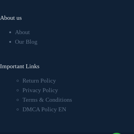
About us
About
Our Blog
Important Links
Return Policy
Privacy Policy
Terms & Conditions
DMCA Policy EN