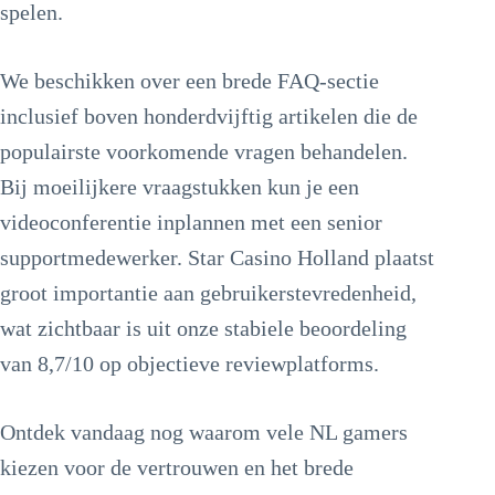
spelen.
We beschikken over een brede FAQ-sectie
inclusief boven honderdvijftig artikelen die de
populairste voorkomende vragen behandelen.
Bij moeilijkere vraagstukken kun je een
videoconferentie inplannen met een senior
supportmedewerker. Star Casino Holland plaatst
groot importantie aan gebruikerstevredenheid,
wat zichtbaar is uit onze stabiele beoordeling
van 8,7/10 op objectieve reviewplatforms.
Ontdek vandaag nog waarom vele NL gamers
kiezen voor de vertrouwen en het brede