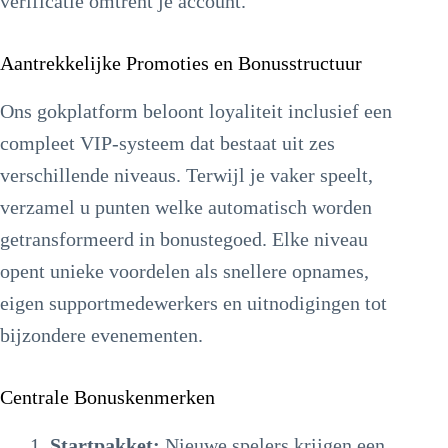
verificatie omtrent je account.
Aantrekkelijke Promoties en Bonusstructuur
Ons gokplatform beloont loyaliteit inclusief een
compleet VIP-systeem dat bestaat uit zes
verschillende niveaus. Terwijl je vaker speelt,
verzamel u punten welke automatisch worden
getransformeerd in bonustegoed. Elke niveau
opent unieke voordelen als snellere opnames,
eigen supportmedewerkers en uitnodigingen tot
bijzondere evenementen.
Centrale Bonuskenmerken
Startpakket:
Nieuwe spelers krijgen een