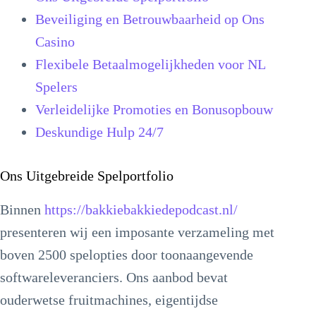
Beveiliging en Betrouwbaarheid op Ons
Casino
Flexibele Betaalmogelijkheden voor NL
Spelers
Verleidelijke Promoties en Bonusopbouw
Deskundige Hulp 24/7
Ons Uitgebreide Spelportfolio
Binnen
https://bakkiebakkiedepodcast.nl/
presenteren wij een imposante verzameling met
boven 2500 spelopties door toonaangevende
softwareleveranciers. Ons aanbod bevat
ouderwetse fruitmachines, eigentijdse