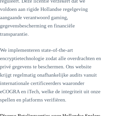
reguleert. Deze licentie verzekert dat we
voldoen aan rigide Hollandse regelgeving
aangaande verantwoord gaming,
gegevensbescherming en financiële
transparantie.
We implementeren state-of-the-art
encryptietechnologie zodat alle overdrachten en
privé gegevens te beschermen. Ons website
krijgt regelmatig onafhankelijke audits vanuit
internationale certificeerders waaronder
eCOGRA en iTech, welke de integriteit uit onze
spellen en platforms verifiëren.
Diverse Betalingsopties voor Hollandse Spelers