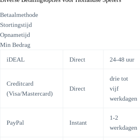
Betaalmethode
Stortingstijd
Opnametijd
Min Bedrag
iDEAL
Direct
24-48 uur
drie tot
Creditcard
Direct
vijf
(Visa/Mastercard)
werkdagen
1-2
PayPal
Instant
werkdagen