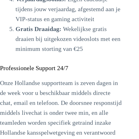
tijdens jouw verjaardag, afgestemd aan je
VIP-status en gaming activiteit
Gratis Draaidag:
Wekelijkse gratis
draaien bij uitgekozen videoslots met een
minimum storting van €25
Professionele Support 24/7
Onze Hollandse supportteam is zeven dagen in
de week voor u beschikbaar middels directe
chat, email en telefoon. De doorsnee responstijd
middels livechat is onder twee min, en alle
teamleden worden specifiek getraind inzake
Hollandse kansspelwetgeving en verantwoord