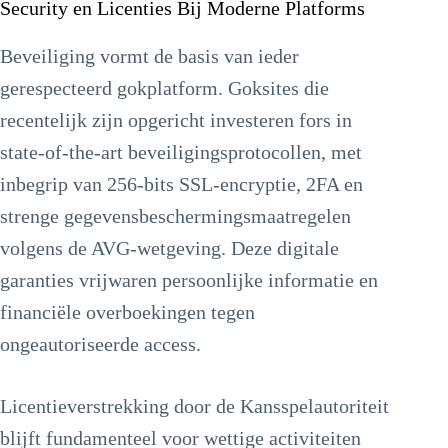
Security en Licenties Bij Moderne Platforms
Beveiliging vormt de basis van ieder
gerespecteerd gokplatform. Goksites die
recentelijk zijn opgericht investeren fors in
state-of-the-art beveiligingsprotocollen, met
inbegrip van 256-bits SSL-encryptie, 2FA en
strenge gegevensbeschermingsmaatregelen
volgens de AVG-wetgeving. Deze digitale
garanties vrijwaren persoonlijke informatie en
financiële overboekingen tegen
ongeautoriseerde access.
Licentieverstrekking door de Kansspelautoriteit
blijft fundamenteel voor wettige activiteiten