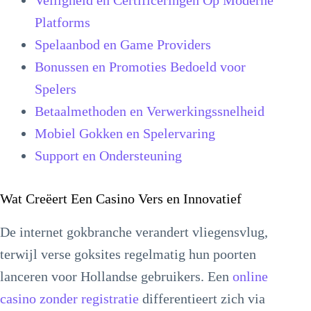
Veiligheid en Certificeringen Op Moderne
Platforms
Spelaanbod en Game Providers
Bonussen en Promoties Bedoeld voor
Spelers
Betaalmethoden en Verwerkingssnelheid
Mobiel Gokken en Spelervaring
Support en Ondersteuning
Wat Creëert Een Casino Vers en Innovatief
De internet gokbranche verandert vliegensvlug,
terwijl verse goksites regelmatig hun poorten
lanceren voor Hollandse gebruikers. Een
online
casino zonder registratie
differentieert zich via