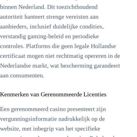
binnen Nederland. Dit toezichthoudend
autoriteit hanteert strenge vereisten aan
aanbieders, inclusief duidelijke condities,
verstandig gaming-beleid en periodieke
controles. Platforms die geen legale Hollandse
certificaat mogen niet rechtmatig opereren in de
Nederlandse markt, wat bescherming garandeert
aan consumenten.
Kenmerken van Gerenommeerde Licenties
Een gerenommeerd casino presenteert zijn
vergunningsinformatie nadrukkelijk op de
website, met inbegrip van het specifieke