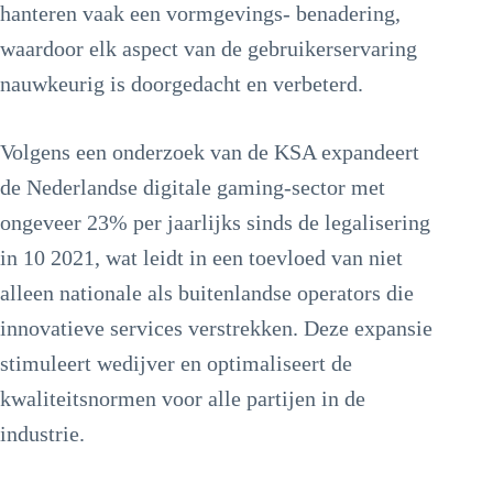
hanteren vaak een vormgevings- benadering,
waardoor elk aspect van de gebruikerservaring
nauwkeurig is doorgedacht en verbeterd.
Volgens een onderzoek van de KSA expandeert
de Nederlandse digitale gaming-sector met
ongeveer 23% per jaarlijks sinds de legalisering
in 10 2021, wat leidt in een toevloed van niet
alleen nationale als buitenlandse operators die
innovatieve services verstrekken. Deze expansie
stimuleert wedijver en optimaliseert de
kwaliteitsnormen voor alle partijen in de
industrie.