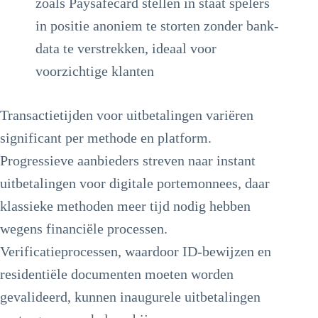
zoals Paysafecard stellen in staat spelers
in positie anoniem te storten zonder bank-
data te verstrekken, ideaal voor
voorzichtige klanten
Transactietijden voor uitbetalingen variëren
significant per methode en platform.
Progressieve aanbieders streven naar instant
uitbetalingen voor digitale portemonnees, daar
klassieke methoden meer tijd nodig hebben
wegens financiële processen.
Verificatieprocessen, waardoor ID-bewijzen en
residentiële documenten moeten worden
gevalideerd, kunnen inaugurele uitbetalingen