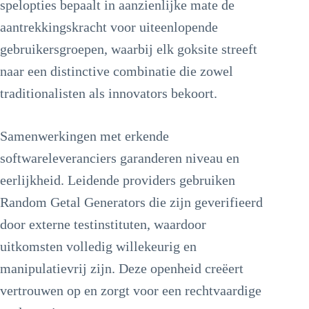
spelopties bepaalt in aanzienlijke mate de
aantrekkingskracht voor uiteenlopende
gebruikersgroepen, waarbij elk goksite streeft
naar een distinctive combinatie die zowel
traditionalisten als innovators bekoort.
Samenwerkingen met erkende
softwareleveranciers garanderen niveau en
eerlijkheid. Leidende providers gebruiken
Random Getal Generators die zijn geverifieerd
door externe testinstituten, waardoor
uitkomsten volledig willekeurig en
manipulatievrij zijn. Deze openheid creëert
vertrouwen op en zorgt voor een rechtvaardige