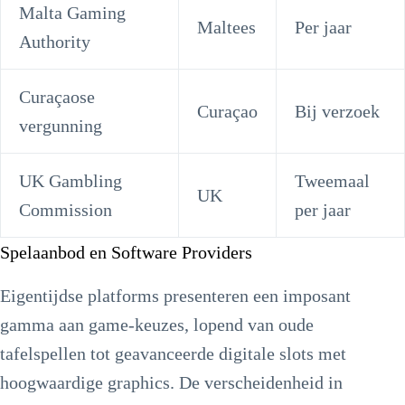
Malta Gaming
Maltees
Per jaar
Authority
Curaçaose
Curaçao
Bij verzoek
vergunning
UK Gambling
Tweemaal
UK
Commission
per jaar
Spelaanbod en Software Providers
Eigentijdse platforms presenteren een imposant
gamma aan game-keuzes, lopend van oude
tafelspellen tot geavanceerde digitale slots met
hoogwaardige graphics. De verscheidenheid in