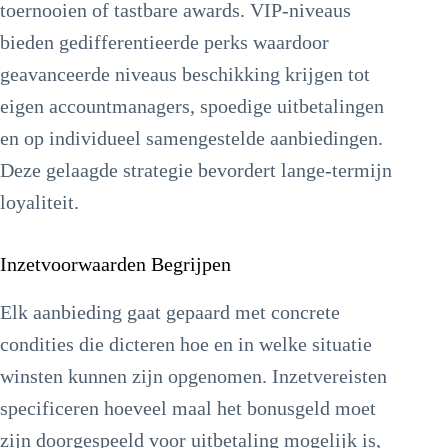
toernooien of tastbare awards. VIP-niveaus
bieden gedifferentieerde perks waardoor
geavanceerde niveaus beschikking krijgen tot
eigen accountmanagers, spoedige uitbetalingen
en op individueel samengestelde aanbiedingen.
Deze gelaagde strategie bevordert lange-termijn
loyaliteit.
Inzetvoorwaarden Begrijpen
Elk aanbieding gaat gepaard met concrete
condities die dicteren hoe en in welke situatie
winsten kunnen zijn opgenomen. Inzetvereisten
specificeren hoeveel maal het bonusgeld moet
zijn doorgespeeld voor uitbetaling mogelijk is,