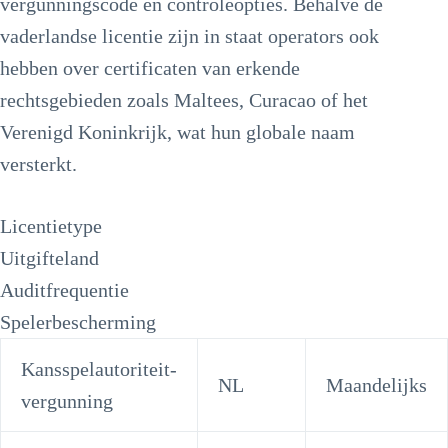
vergunningscode en controleopties. Behalve de
vaderlandse licentie zijn in staat operators ook
hebben over certificaten van erkende
rechtsgebieden zoals Maltees, Curacao of het
Verenigd Koninkrijk, wat hun globale naam
versterkt.
Licentietype
Uitgifteland
Auditfrequentie
Spelerbescherming
Kansspelautoriteit-
NL
Maandelijks
vergunning